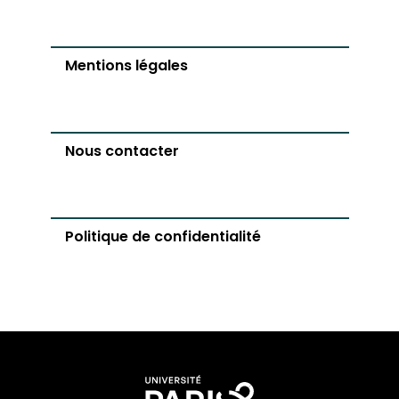
Mentions légales
Nous contacter
Politique de confidentialité