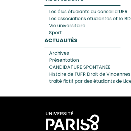
Les élus étudiants du conseil d’UFR
Les associations étudiantes et le B
Vie universitaire
Sport
ACTUALITÉS
Archives
Présentation
CANDIDATURE SPONTANÉE
Histoire de l’UFR Droit de Vincennes
traité fictif par des étudiants de Lic