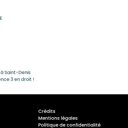
DE
 à Saint-Denis
ence 3 en droit !
Crédits
Mentions légales
Politique de confidentialité