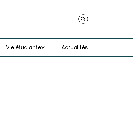
Vie étudiante
Actualités