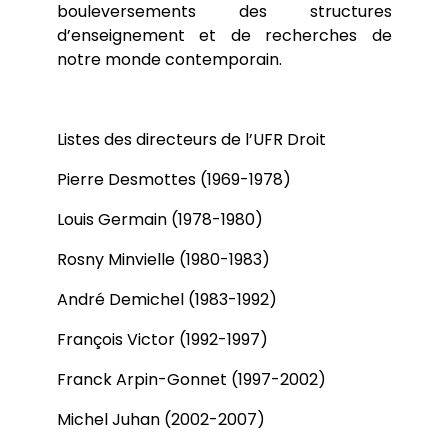
bouleversements des structures
d’enseignement et de recherches de
notre monde contemporain.
Listes des directeurs de l’UFR Droit
Pierre Desmottes (1969-1978)
Louis Germain (1978-1980)
Rosny Minvielle (1980-1983)
André Demichel (1983-1992)
François Victor (1992-1997)
Franck Arpin-Gonnet (1997-2002)
Michel Juhan (2002-2007)