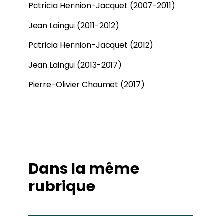
Patricia Hennion-Jacquet (2007-2011)
Jean Laingui (2011-2012)
Patricia Hennion-Jacquet (2012)
Jean Laingui (2013-2017)
Pierre-Olivier Chaumet (2017)
Dans la même
rubrique