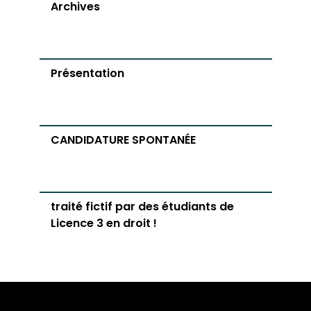
Archives
Présentation
CANDIDATURE SPONTANÉE
traité fictif par des étudiants de
Licence 3 en droit !