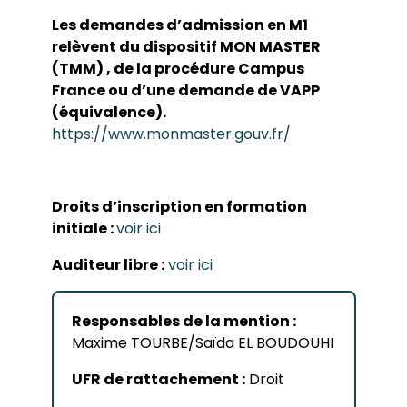
Les demandes d’admission en M1
relèvent du dispositif MON MASTER
(TMM) , de la procédure Campus
France ou d’une demande de VAPP
(équivalence).
https://www.monmaster.gouv.fr/
Droits d’inscription en formation
initiale :
voir ici
Auditeur libre :
voir ici
Responsables de la mention :
Maxime TOURBE/Saïda EL BOUDOUHI
UFR de rattachement :
Droit