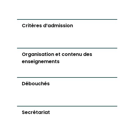
Critères d’admission
Organisation et contenu des
enseignements
Débouchés
Secrétariat