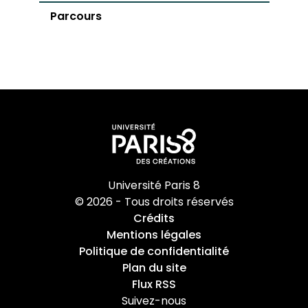
Parcours
Université Paris 8
© 2026 - Tous droits réservés
Crédits
Mentions légales
Politique de confidentialité
Plan du site
Flux RSS
Suivez-nous