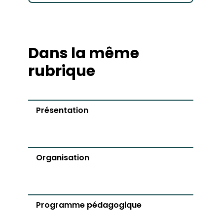
Dans la même
rubrique
Présentation
Organisation
Programme pédagogique