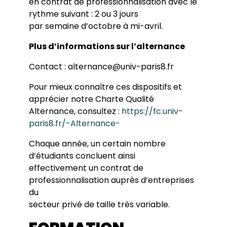
en contrat de professionnalisation avec le
rythme suivant : 2 ou 3 jours
par semaine d’octobre à mi-avril.
Plus d’informations sur l’alternance
Contact : alternance@univ-paris8.fr
Pour mieux connaître ces dispositifs et
apprécier notre Charte Qualité
Alternance, consultez :
https://fc.univ-
paris8.fr/-Alternance-
Chaque année, un certain nombre
d’étudiants concluent ainsi
effectivement un contrat de
professionnalisation auprès d’entreprises
du
secteur privé de taille très variable.