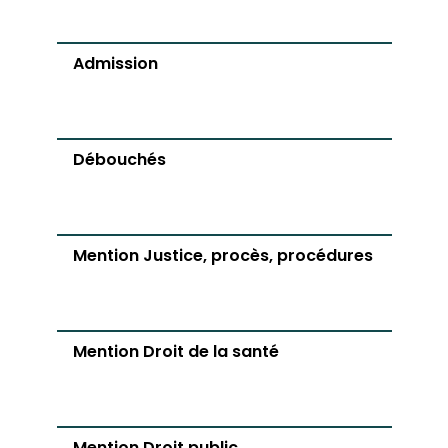
Admission
Débouchés
Mention Justice, procès, procédures
Mention Droit de la santé
Mention Droit public