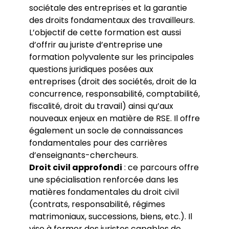
sociétale des entreprises et la garantie
des droits fondamentaux des travailleurs.
L’objectif de cette formation est aussi
d’offrir au juriste d’entreprise une
formation polyvalente sur les principales
questions juridiques posées aux
entreprises (droit des sociétés, droit de la
concurrence, responsabilité, comptabilité,
fiscalité, droit du travail) ainsi qu’aux
nouveaux enjeux en matière de RSE. Il offre
également un socle de connaissances
fondamentales pour des carrières
d’enseignants-chercheurs.
Droit civil approfondi
: ce parcours offre
une spécialisation renforcée dans les
matières fondamentales du droit civil
(contrats, responsabilité, régimes
matrimoniaux, successions, biens, etc.). Il
vise à former des juristes capables de