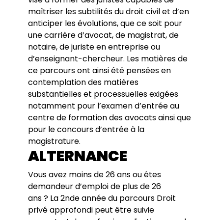
maîtriser les subtilités du droit civil et d’en
anticiper les évolutions, que ce soit pour
une carrière d’avocat, de magistrat, de
notaire, de juriste en entreprise ou
d’enseignant-chercheur. Les matières de
ce parcours ont ainsi été pensées en
contemplation des matières
substantielles et processuelles exigées
notamment pour l’examen d’entrée au
centre de formation des avocats ainsi que
pour le concours d’entrée à la
magistrature.
ALTERNANCE
Vous avez moins de 26 ans ou êtes
demandeur d’emploi de plus de 26
ans ? La 2nde année du parcours Droit
privé approfondi peut être suivie