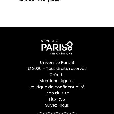
Université Paris 8
© 2026 - Tous droits réservés
Crédits
Mentions légales
Politique de confidentialité
Plan du site
Flux RSS
Suivez-nous